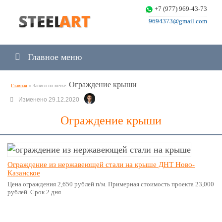
+7 (977) 969-43-73
9694373@gmail.com
Главное меню
Ограждение крыши
Главная
»
Записи по метке:
Изменено 29.12.2020
Ограждение крыши
Ограждение из нержавеющей стали на крыше ДНТ Ново-
Казанское
Цена ограждения 2,650 рублей п/м. Примерная стоимость проекта 23,000
рублей. Срок 2 дня.